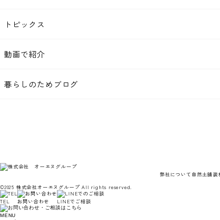
トピックス
動画で紹介
暮らしのためブログ
弊社について
自然土舗装
©2025 株式会社オーエヌグループ All rights reserved.
TEL
お問い合わせ
LINEでご相談
MENU