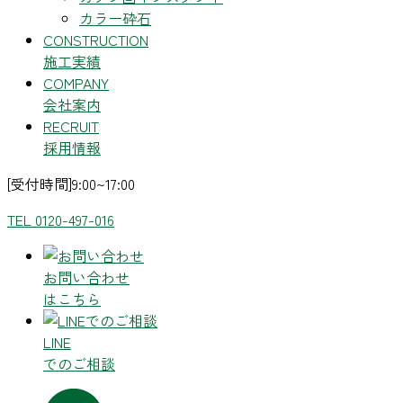
カラー砕石
CONSTRUCTION
施工実績
COMPANY
会社案内
RECRUIT
採用情報
[受付時間]9:00~17:00
TEL 0120-497-016
お問い合わせ
はこちら
LINE
でのご相談