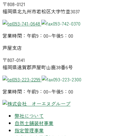
〒808-0121
福岡県北九州市若松区大字竹並3037
093-741-0648
093-742-0370
営業時間：午前9：00~午後5：00
芦屋支店
〒807-0141
福岡県遠賀郡芦屋町山鹿38番6号
093-223-2299
093-223-2300
営業時間：午前9：00~午後5：00
弊社について
自然土舗装材事業
指定管理事業