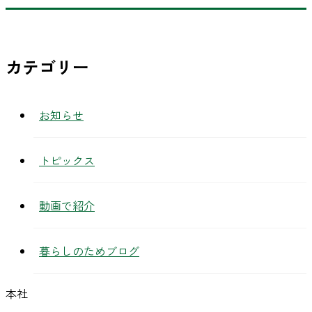
カテゴリー
お知らせ
トピックス
動画で紹介
暮らしのためブログ
本社