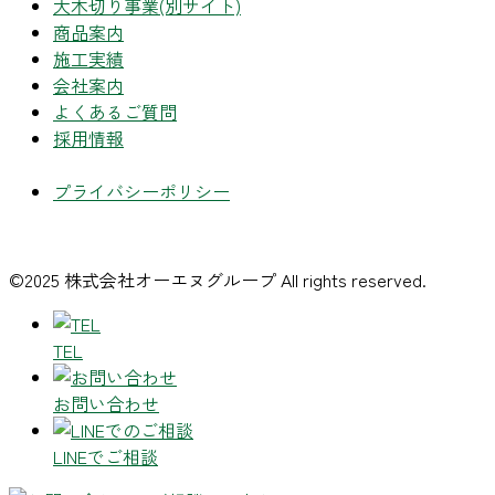
大木切り事業
(別サイト)
商品案内
施工実績
会社案内
よくあるご質問
採用情報
プライバシーポリシー
©2025 株式会社オーエヌグループ All rights reserved.
TEL
お問い合わせ
LINEでご相談