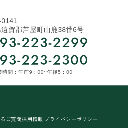
-0141
遠賀郡芦屋町山鹿38番6号
93-223-2299
93-223-2300
業時間：午前9：00~午後5：00
あるご質問
採用情報
プライバシーポリシー