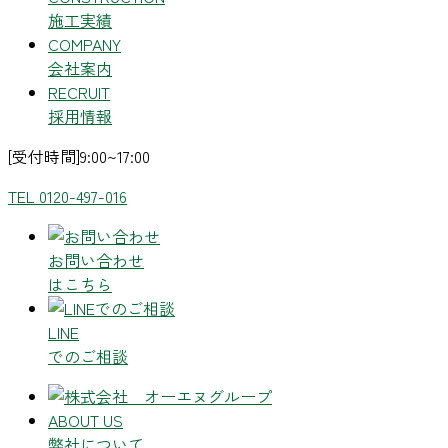
施工実績
COMPANY
会社案内
RECRUIT
採用情報
[受付時間]9:00~17:00
TEL 0120-497-016
お問い合わせ
はこちら
LINE
でのご相談
ABOUT US
弊社について