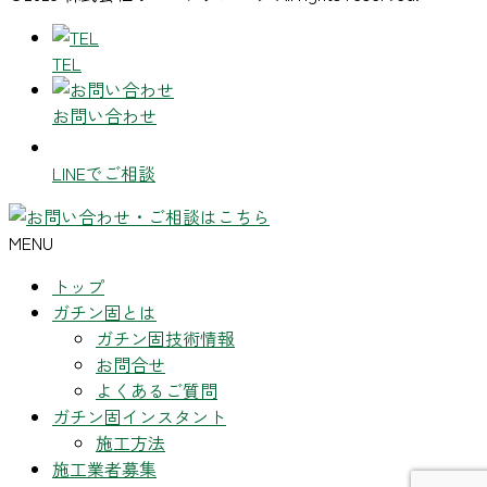
TEL
お問い合わせ
LINEでご相談
MENU
トップ
ガチン固とは
ガチン固技術情報
お問合せ
よくあるご質問
ガチン固インスタント
施工方法
施工業者募集