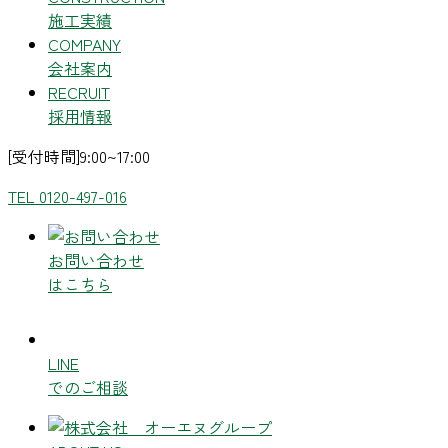
施工実績
COMPANY
会社案内
RECRUIT
採用情報
[受付時間]9:00~17:00
TEL 0120-497-016
お問い合わせ
はこちら
LINE
でのご相談