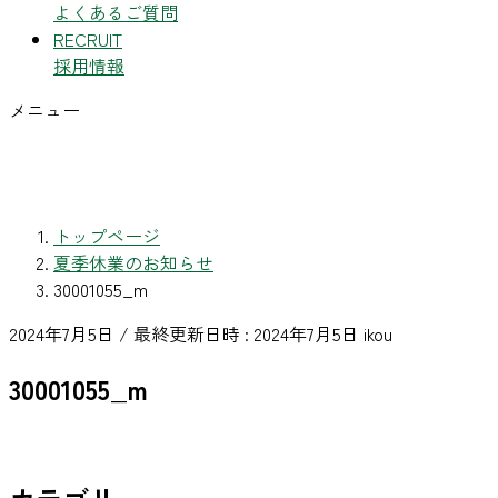
よくあるご質問
RECRUIT
採用情報
メニュー
トップページ
夏季休業のお知らせ
30001055_m
2024年7月5日
/ 最終更新日時 :
2024年7月5日
ikou
30001055_m