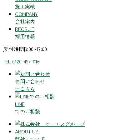
施工実績
COMPANY
会社案内
RECRUIT
採用情報
[受付時間]9:00~17:00
TEL 0120-497-016
お問い合わせ
はこちら
LINE
でのご相談
ABOUT US
弊社について