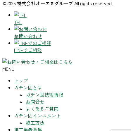
©2025 株式会社オーエヌグループ All rights reserved.
TEL
お問い合わせ
LINEでご相談
MENU
トップ
ガチン固とは
ガチン固技術情報
お問合せ
よくあるご質問
ガチン固インスタント
施工方法
施工業者募集