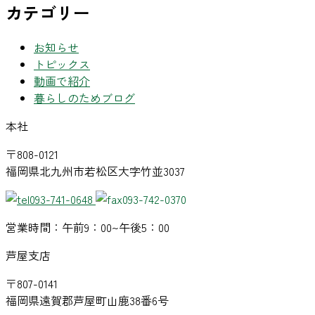
カテゴリー
お知らせ
トピックス
動画で紹介
暮らしのためブログ
本社
〒808-0121
福岡県北九州市若松区大字竹並3037
093-741-0648
093-742-0370
営業時間：午前9：00~午後5：00
芦屋支店
〒807-0141
福岡県遠賀郡芦屋町山鹿38番6号