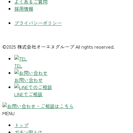
よくあるご質問
採用情報
プライバシーポリシー
©2025 株式会社オーエヌグループ All rights reserved.
TEL
お問い合わせ
LINEでご相談
MENU
トップ
ガチン固とは