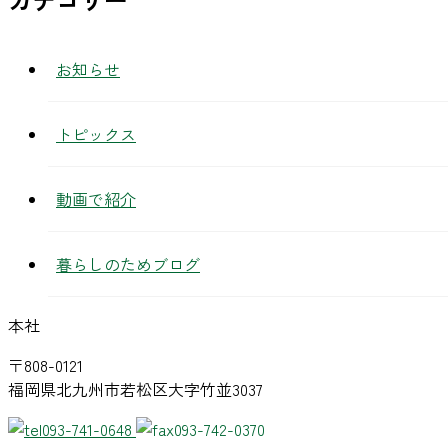
お知らせ
トピックス
動画で紹介
暮らしのためブログ
本社
〒808-0121
福岡県北九州市若松区大字竹並3037
093-741-0648
093-742-0370