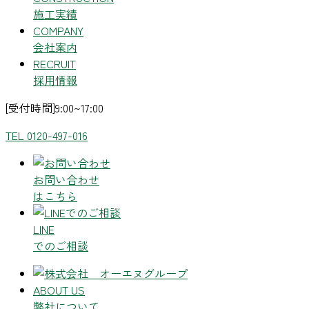
施工実績
COMPANY
会社案内
RECRUIT
採用情報
[受付時間]9:00~17:00
TEL 0120-497-016
お問い合わせ
はこちら
LINE
でのご相談
ABOUT US
弊社について