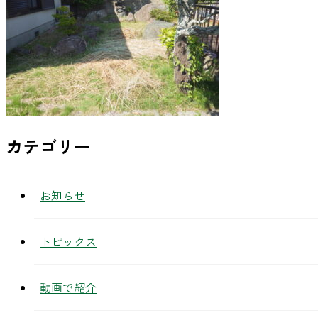
カテゴリー
お知らせ
トピックス
動画で紹介