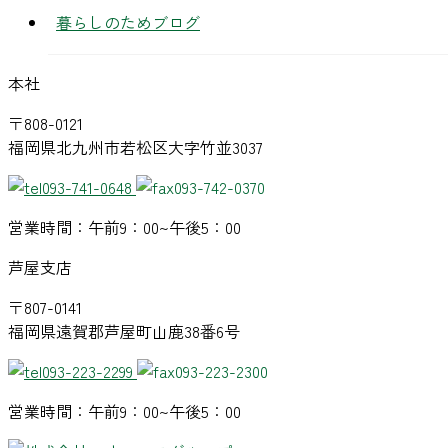
暮らしのためブログ
本社
〒808-0121
福岡県北九州市若松区大字竹並3037
093-741-0648
093-742-0370
営業時間：午前9：00~午後5：00
芦屋支店
〒807-0141
福岡県遠賀郡芦屋町山鹿38番6号
093-223-2299
093-223-2300
営業時間：午前9：00~午後5：00