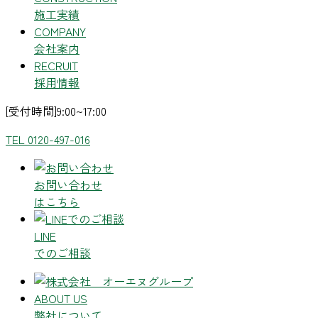
施工実績
COMPANY
会社案内
RECRUIT
採用情報
[受付時間]9:00~17:00
TEL 0120-497-016
お問い合わせ
はこちら
LINE
でのご相談
ABOUT US
弊社について