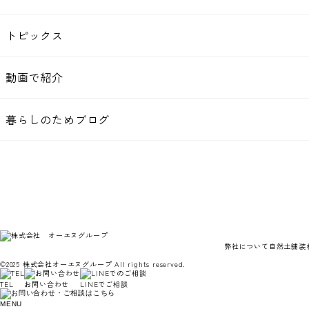
トピックス
動画で紹介
暮らしのためブログ
弊社について
自然土舗装
©2025 株式会社オーエヌグループ All rights reserved.
TEL
お問い合わせ
LINEでご相談
MENU