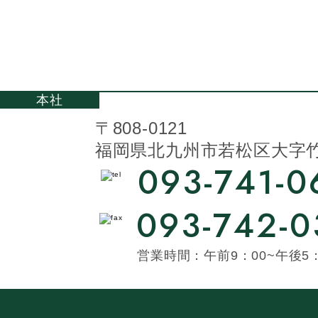
本社
〒808-0121
福岡県北九州市若松区大字竹並
093-741-0
093-742-0
営業時間：午前9：00~午後5：