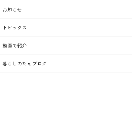
お知らせ
トピックス
動画で紹介
暮らしのためブログ