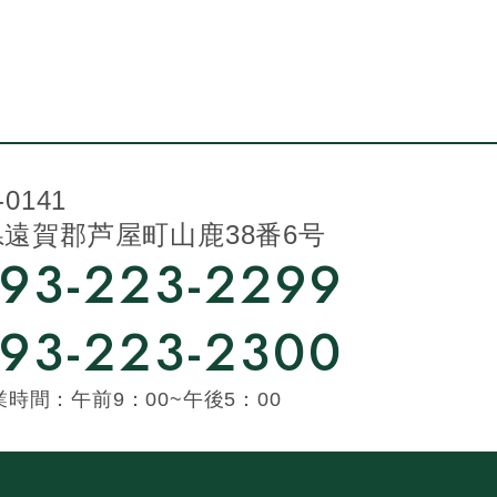
-0141
遠賀郡芦屋町山鹿38番6号
93-223-2299
93-223-2300
業時間：午前9：00~午後5：00