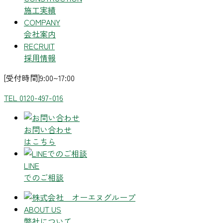
施工実績
COMPANY
会社案内
RECRUIT
採用情報
[受付時間]9:00~17:00
TEL 0120-497-016
お問い合わせ
はこちら
LINE
でのご相談
ABOUT US
弊社について