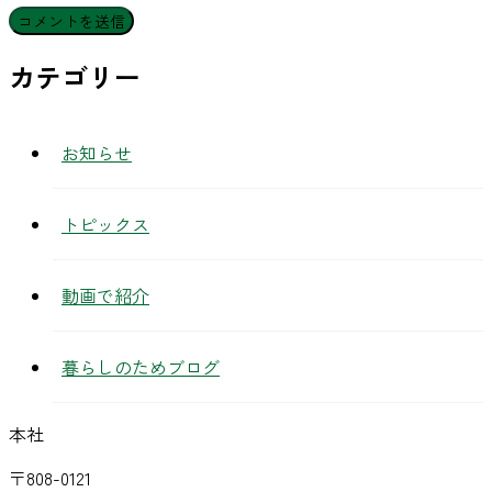
カテゴリー
お知らせ
トピックス
動画で紹介
暮らしのためブログ
本社
〒808-0121