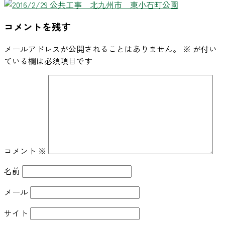
コメントを残す
メールアドレスが公開されることはありません。
※
が付い
ている欄は必須項目です
コメント
※
名前
メール
サイト