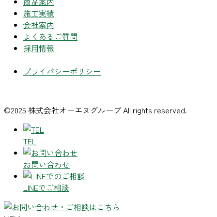
商品案内
施工実績
会社案内
よくあるご質問
採用情報
プライバシーポリシー
©2025 株式会社オーエヌグループ All rights reserved.
TEL
お問い合わせ
LINEでご相談