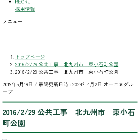
RECRUIT
採用情報
メニュー
トップページ
2016/2/29 公共工事 北九州市 東小石町公園
2016/2/29 公共工事 北九州市 東小石町公園
2019年5月19日
/ 最終更新日時 :
2024年4月2日
オーエヌグル
ープ
2016/2/29 公共工事 北九州市 東小石
町公園