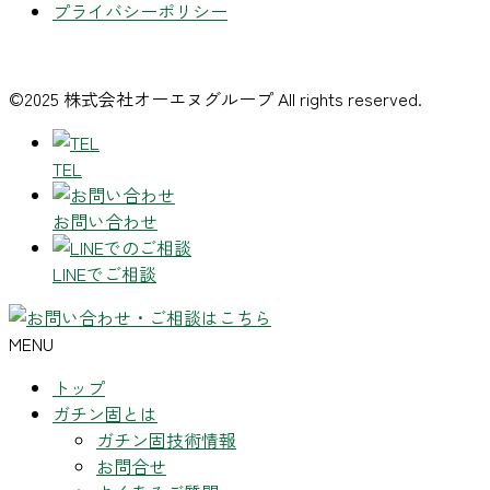
プライバシーポリシー
©2025 株式会社オーエヌグループ All rights reserved.
TEL
お問い合わせ
LINEでご相談
MENU
トップ
ガチン固とは
ガチン固技術情報
お問合せ