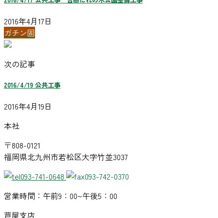
2016年4月17日
ガチン固
次の記事
2016/4/19 公共工事
2016年4月19日
本社
〒808-0121
福岡県北九州市若松区大字竹並3037
093-741-0648
093-742-0370
営業時間：午前9：00~午後5：00
芦屋支店