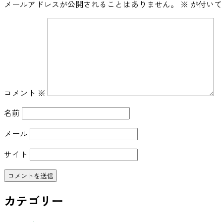
メールアドレスが公開されることはありません。
※
が付いて
コメント
※
名前
メール
サイト
カテゴリー