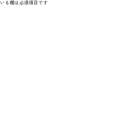
いる欄は必須項目です