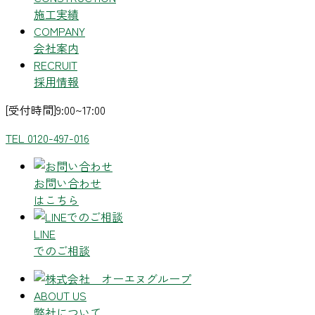
施工実績
COMPANY
会社案内
RECRUIT
採用情報
[受付時間]9:00~17:00
TEL 0120-497-016
お問い合わせ
はこちら
LINE
でのご相談
ABOUT US
弊社について