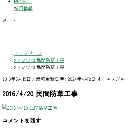
RECRUIT
採用情報
メニュー
トップページ
2016/4/20 民間防草工事
2016/4/20 民間防草工事
2019年5月19日
/ 最終更新日時 :
2024年4月2日
オーエヌグルー
2016/4/20 民間防草工事
コメントを残す