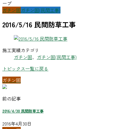
ープ
ガチン固
ガチン固(民間工事)
2016/5/16 民間防草工事
施工実績カテゴリ
ガチン固
、
ガチン固(民間工事)
トピックス一覧に戻る
ガチン固
前の記事
2016/4/30 民間防草工事
2016年4月30日