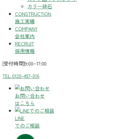
カラー砕石
CONSTRUCTION
施工実績
COMPANY
会社案内
RECRUIT
採用情報
[受付時間]9:00~17:00
TEL 0120-497-016
お問い合わせ
はこちら
LINE
でのご相談