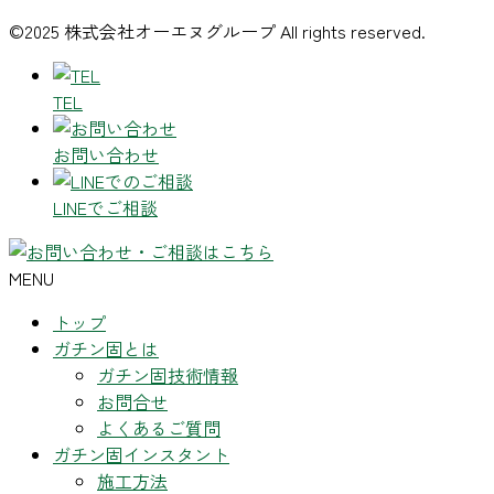
©2025 株式会社オーエヌグループ All rights reserved.
TEL
お問い合わせ
LINEでご相談
MENU
トップ
ガチン固とは
ガチン固技術情報
お問合せ
よくあるご質問
ガチン固インスタント
施工方法