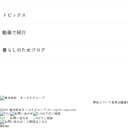
トピックス
動画で紹介
暮らしのためブログ
弊社について
自然土舗装
©2025 株式会社オーエヌグループ All rights reserved.
TEL
お問い合わせ
LINEでご相談
MENU