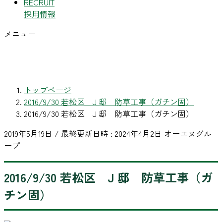
RECRUIT
採用情報
メニュー
トップページ
2016/9/30 若松区 J 邸 防草工事（ガチン固）
2016/9/30 若松区 J 邸 防草工事（ガチン固）
2019年5月19日
/ 最終更新日時 :
2024年4月2日
オーエヌグル
ープ
2016/9/30 若松区 J 邸 防草工事（ガ
チン固）