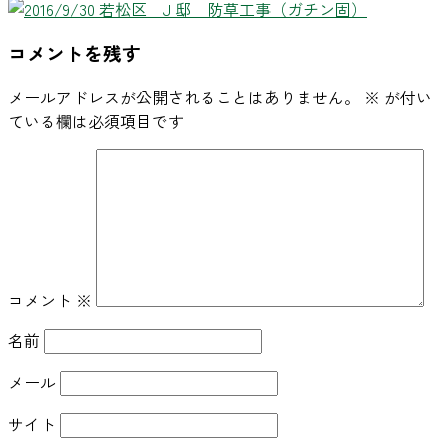
コメントを残す
メールアドレスが公開されることはありません。
※
が付い
ている欄は必須項目です
コメント
※
名前
メール
サイト