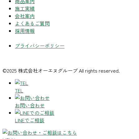
商品案内
施工実績
会社案内
よくあるご質問
採用情報
プライバシーポリシー
©2025 株式会社オーエヌグループ All rights reserved.
TEL
お問い合わせ
LINEでご相談