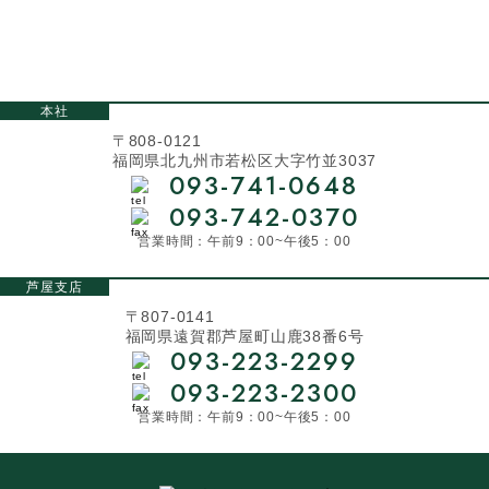
本社
〒808-0121
福岡県北九州市若松区大字竹並3037
093-741-0648
093-742-0370
営業時間：午前9：00~午後5：00
芦屋支店
〒807-0141
福岡県遠賀郡芦屋町山鹿38番6号
093-223-2299
093-223-2300
営業時間：午前9：00~午後5：00