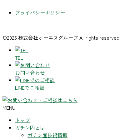
プライバシーポリシー
©2025 株式会社オーエヌグループ All rights reserved.
TEL
お問い合わせ
LINEでご相談
MENU
トップ
ガチン固とは
ガチン固技術情報