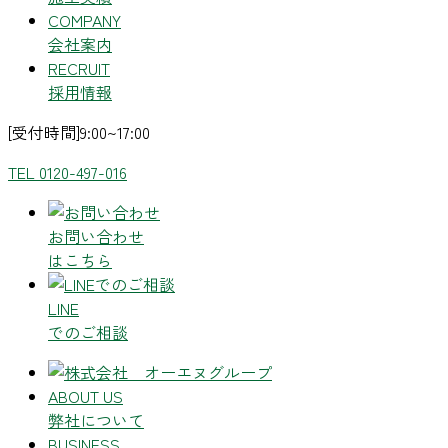
COMPANY
会社案内
RECRUIT
採用情報
[受付時間]9:00~17:00
TEL 0120-497-016
お問い合わせ
はこちら
LINE
でのご相談
ABOUT US
弊社について
BUSINESS