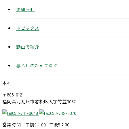
お知らせ
トピックス
動画で紹介
暮らしのためブログ
本社
〒808-0121
福岡県北九州市若松区大字竹並3037
093-741-0648
093-742-0370
営業時間：午前9：00~午後5：00