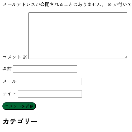
メールアドレスが公開されることはありません。
※
が付いて
コメント
※
名前
メール
サイト
カテゴリー