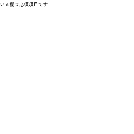
いる欄は必須項目です