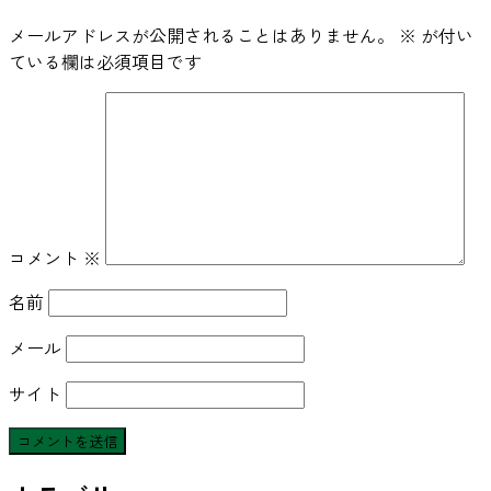
メールアドレスが公開されることはありません。
※
が付い
ている欄は必須項目です
コメント
※
名前
メール
サイト