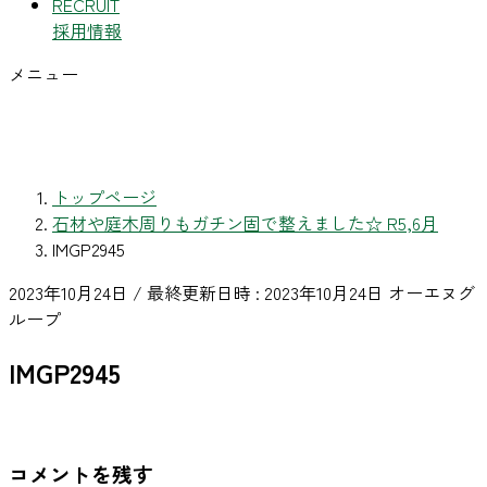
RECRUIT
採用情報
メニュー
トップページ
石材や庭木周りもガチン固で整えました☆ R5,6月
IMGP2945
2023年10月24日
/ 最終更新日時 :
2023年10月24日
オーエヌグ
ループ
IMGP2945
コメントを残す