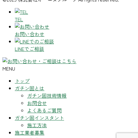
TEL
お問い合わせ
LINEでご相談
MENU
トップ
ガチン固とは
ガチン固技術情報
お問合せ
よくあるご質問
ガチン固インスタント
施工方法
施工業者募集