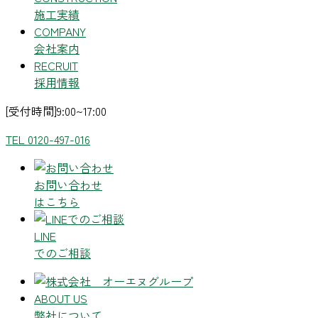
施工実績
COMPANY
会社案内
RECRUIT
採用情報
[受付時間]9:00~17:00
TEL 0120-497-016
お問い合わせ
はこちら
LINE
でのご相談
ABOUT US
弊社について