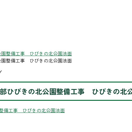
公園整備工事 ひびきの北公園法面
公園整備工事 ひびきの北公園法面
プ
北部ひびきの北公園整備工事 ひびきの北