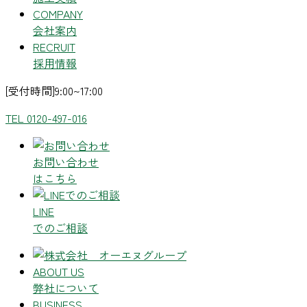
COMPANY
会社案内
RECRUIT
採用情報
[受付時間]9:00~17:00
TEL 0120-497-016
お問い合わせ
はこちら
LINE
でのご相談
ABOUT US
弊社について
BUSINESS