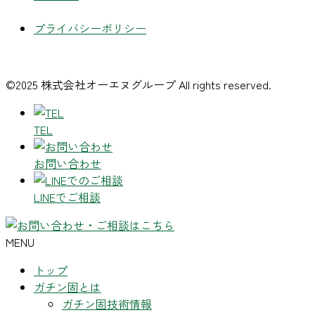
プライバシーポリシー
©2025 株式会社オーエヌグループ All rights reserved.
TEL
お問い合わせ
LINEでご相談
MENU
トップ
ガチン固とは
ガチン固技術情報