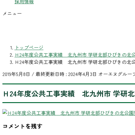
採用情報
メニュー
トップページ
Ｈ24年度公共工事実績 北九州市 学研北部ひびきの北
Ｈ24年度公共工事実績 北九州市 学研北部ひびきの北
2019年5月8日
/ 最終更新日時 :
2024年4月3日
オーエヌグルー
Ｈ24年度公共工事実績 北九州市 学研
コメントを残す