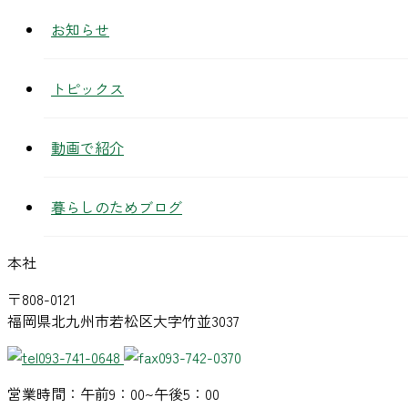
お知らせ
トピックス
動画で紹介
暮らしのためブログ
本社
〒808-0121
福岡県北九州市若松区大字竹並3037
093-741-0648
093-742-0370
営業時間：午前9：00~午後5：00