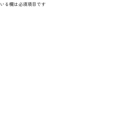
いる欄は必須項目です