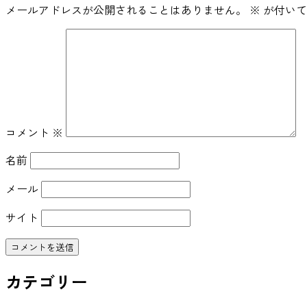
メールアドレスが公開されることはありません。
※
が付いて
コメント
※
名前
メール
サイト
カテゴリー