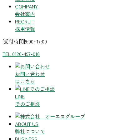
COMPANY
会社案内
RECRUIT
採用情報
[受付時間]9:00~17:00
TEL 0120-497-016
お問い合わせ
はこちら
LINE
でのご相談
ABOUT US
弊社について
BUSINESS