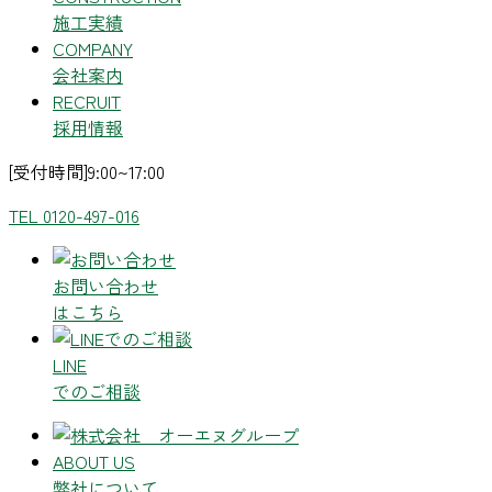
施工実績
COMPANY
会社案内
RECRUIT
採用情報
[受付時間]9:00~17:00
TEL 0120-497-016
お問い合わせ
はこちら
LINE
でのご相談
ABOUT US
弊社について