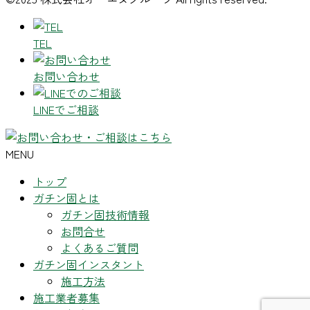
TEL
お問い合わせ
LINEでご相談
MENU
トップ
ガチン固とは
ガチン固技術情報
お問合せ
よくあるご質問
ガチン固インスタント
施工方法
施工業者募集