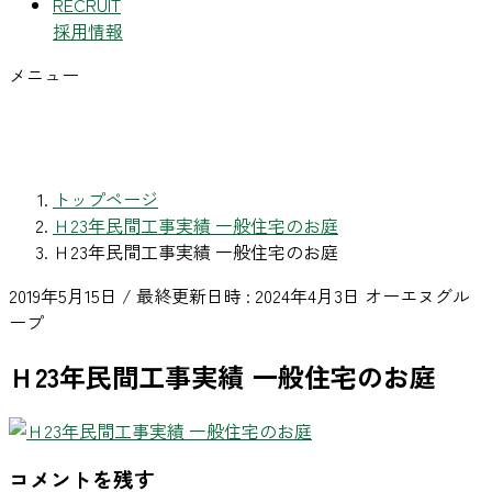
RECRUIT
採用情報
メニュー
トップページ
Ｈ23年民間工事実績 一般住宅のお庭
Ｈ23年民間工事実績 一般住宅のお庭
2019年5月15日
/ 最終更新日時 :
2024年4月3日
オーエヌグル
ープ
Ｈ23年民間工事実績 一般住宅のお庭
コメントを残す