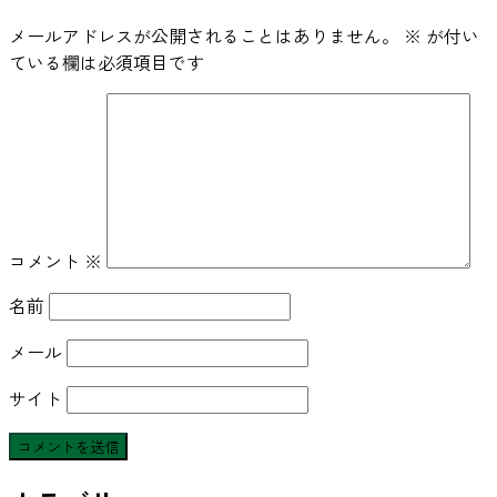
メールアドレスが公開されることはありません。
※
が付い
ている欄は必須項目です
コメント
※
名前
メール
サイト