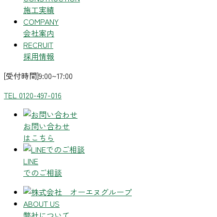
施工実績
COMPANY
会社案内
RECRUIT
採用情報
[受付時間]9:00~17:00
TEL 0120-497-016
お問い合わせ
はこちら
LINE
でのご相談
ABOUT US
弊社について