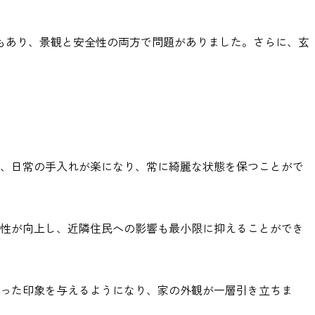
もあり、景観と安全性の両方で問題がありました。さらに、玄
、日常の手入れが楽になり、常に綺麗な状態を保つことがで
性が向上し、近隣住民への影響も最小限に抑えることができ
った印象を与えるようになり、家の外観が一層引き立ちま