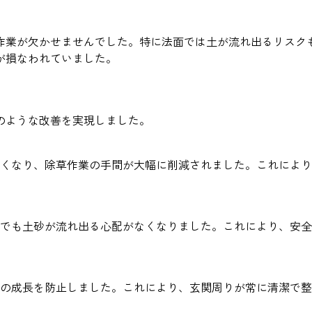
作業が欠かせませんでした。特に法面では土が流れ出るリスク
が損なわれていました。
のような改善を実現しました。
くなり、除草作業の手間が大幅に削減されました。これにより
でも土砂が流れ出る心配がなくなりました。これにより、安全
の成長を防止しました。これにより、玄関周りが常に清潔で整