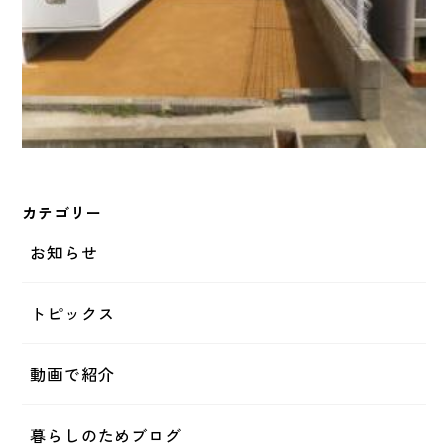
カテゴリー
お知らせ
トピックス
動画で紹介
暮らしのためブログ