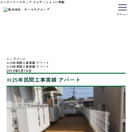
コンテンツへスキップ
ナビゲーションに移動
メニュー
トップページ
Ｈ25年民間工事実績 アパート
Ｈ25年民間工事実績 アパート
2019年5月18日
Ｈ25年民間工事実績 アパート