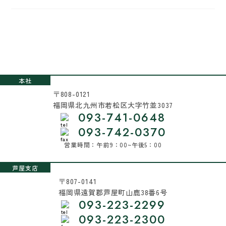
本社
〒808-0121
福岡県北九州市若松区大字竹並3037
093-741-0648
093-742-0370
営業時間：午前9：00~午後5：00
芦屋支店
〒807-0141
福岡県遠賀郡芦屋町山鹿38番6号
093-223-2299
093-223-2300