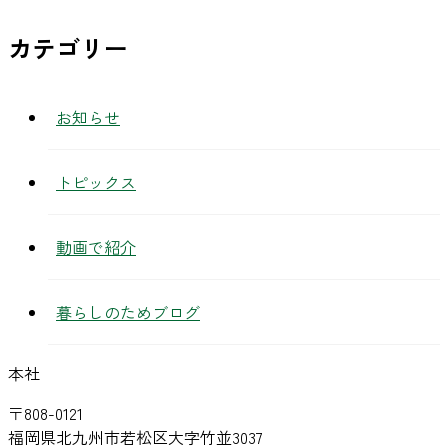
カテゴリー
お知らせ
トピックス
動画で紹介
暮らしのためブログ
本社
〒808-0121
福岡県北九州市若松区大字竹並3037