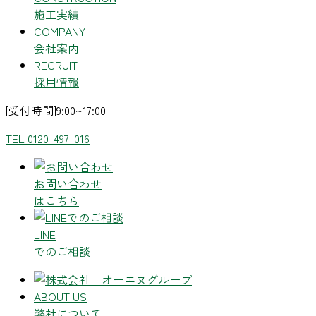
施工実績
COMPANY
会社案内
RECRUIT
採用情報
[受付時間]9:00~17:00
TEL 0120-497-016
お問い合わせ
はこちら
LINE
でのご相談
ABOUT US
弊社について