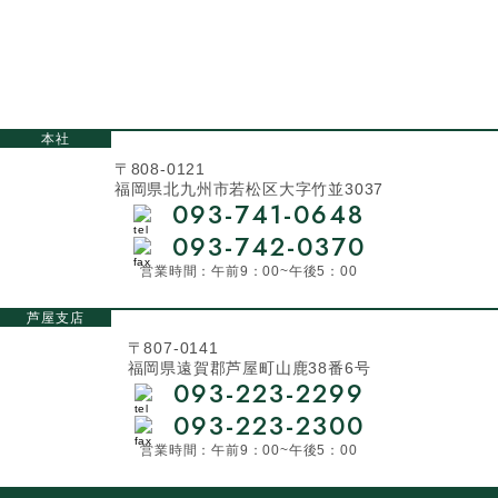
本社
〒808-0121
福岡県北九州市若松区大字竹並3037
093-741-0648
093-742-0370
営業時間：午前9：00~午後5：00
芦屋支店
〒807-0141
福岡県遠賀郡芦屋町山鹿38番6号
093-223-2299
093-223-2300
営業時間：午前9：00~午後5：00