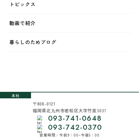
トピックス
動画で紹介
暮らしのためブログ
本社
〒808-0121
福岡県北九州市若松区大字竹並3037
093-741-0648
093-742-0370
営業時間：午前9：00~午後5：00