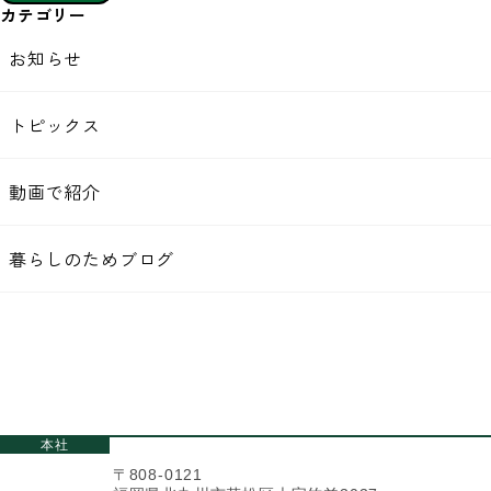
カテゴリー
お知らせ
トピックス
動画で紹介
暮らしのためブログ
本社
〒808-0121