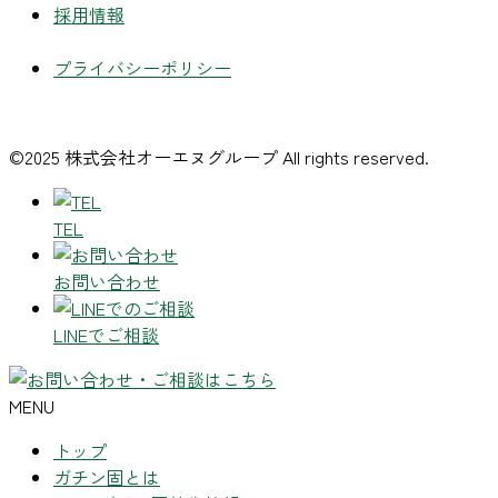
採用情報
プライバシーポリシー
©2025 株式会社オーエヌグループ All rights reserved.
TEL
お問い合わせ
LINEでご相談
MENU
トップ
ガチン固とは