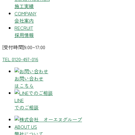
施工実績
COMPANY
会社案内
RECRUIT
採用情報
[受付時間]9:00~17:00
TEL 0120-497-016
お問い合わせ
はこちら
LINE
でのご相談
ABOUT US
弊社について