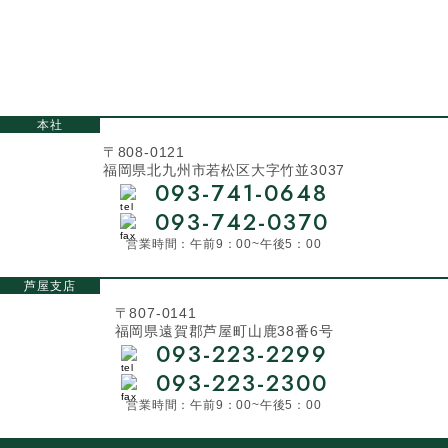
本社
〒808-0121
福岡県北九州市若松区大字竹並3037
093-741-0648
093-742-0370
営業時間：午前9：00~午後5：00
芦屋支店
〒807-0141
福岡県遠賀郡芦屋町山鹿38番6号
093-223-2299
093-223-2300
営業時間：午前9：00~午後5：00